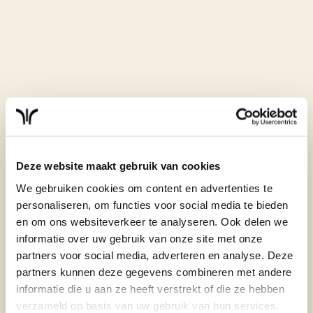
deelnemer individueel aan!
Deze website maakt gebruik van cookies
We gebruiken cookies om content en advertenties te
Wolverstraat 23
personaliseren, om functies voor social media te bieden
5525 AR Duizel
en om ons websiteverkeer te analyseren. Ook delen we
Nederland
informatie over uw gebruik van onze site met onze
partners voor social media, adverteren en analyse. Deze
partners kunnen deze gegevens combineren met andere
informatie die u aan ze heeft verstrekt of die ze hebben
verzameld op basis van uw gebruik van hun services.