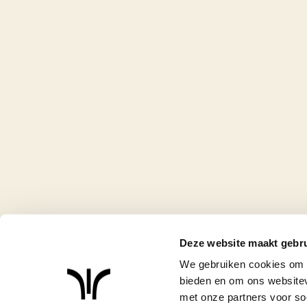
Deze website maakt gebru
We gebruiken cookies om c
bieden en om ons websitev
met onze partners voor so