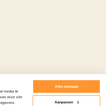
Alles toestaan
al media te
van onze site
Aanpassen
 gegevens