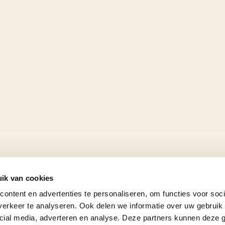
ik van cookies
ontent en advertenties te personaliseren, om functies voor soci
erkeer te analyseren. Ook delen we informatie over uw gebruik 
cial media, adverteren en analyse. Deze partners kunnen deze