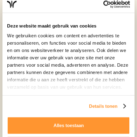
Plan gratis advies
Deze website maakt gebruik van cookies
We gebruiken cookies om content en advertenties te
personaliseren, om functies voor social media te bieden
en om ons websiteverkeer te analyseren. Ook delen we
informatie over uw gebruik van onze site met onze
partners voor social media, adverteren en analyse. Deze
partners kunnen deze gegevens combineren met andere
informatie die u aan ze heeft verstrekt of die ze hebben
verzameld op basis van uw gebruik van hun services.
Details tonen
Alles toestaan