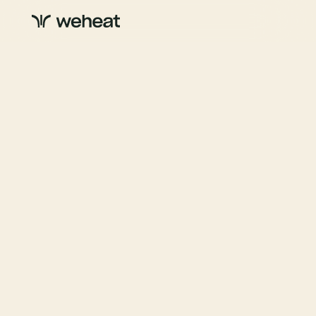
Updates